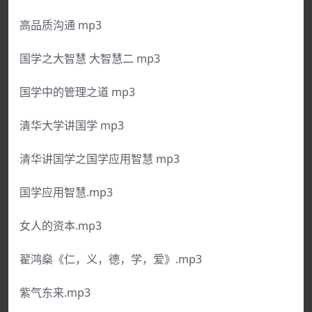
高品质沟通 mp3
国学之大智慧 大智慧二 mp3
国学中的管理之道 mp3
清华大学讲国学 mp3
清华讲国学之国学应用智慧 mp3
国学应用智慧.mp3
女人的资本.mp3
翟鸿燊《仁，义，德，学，爱》.mp3
紫气东来.mp3