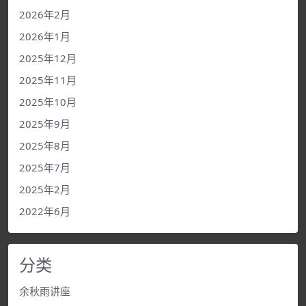
2026年2月
2026年1月
2025年12月
2025年11月
2025年10月
2025年9月
2025年8月
2025年7月
2025年2月
2022年6月
分类
余秋雨讲座