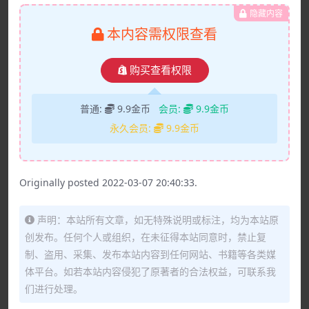
隐藏内容
本内容需权限查看
购买查看权限
普通:
9.9金币
会员:
9.9金币
永久会员:
9.9金币
Originally posted 2022-03-07 20:40:33.
声明：本站所有文章，如无特殊说明或标注，均为本站原
创发布。任何个人或组织，在未征得本站同意时，禁止复
制、盗用、采集、发布本站内容到任何网站、书籍等各类媒
体平台。如若本站内容侵犯了原著者的合法权益，可联系我
们进行处理。