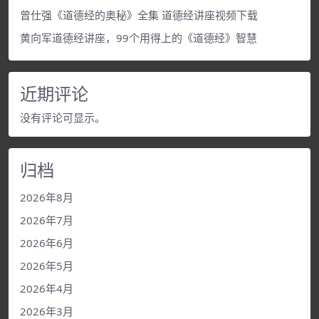
曾仕强《道德经的奥秘》全集 道德经讲座视频下载
黄向军道德经讲座，99个用得上的《道德经》智慧
近期评论
没有评论可显示。
归档
2026年8月
2026年7月
2026年6月
2026年5月
2026年4月
2026年3月