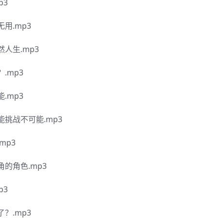
p3
用.mp3
人生.mp3
.mp3
.mp3
挑战不可能.mp3
mp3
的角色.mp3
p3
？.mp3