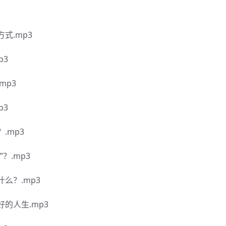
式.mp3
p3
mp3
p3
.mp3
？.mp3
么？.mp3
的人生.mp3