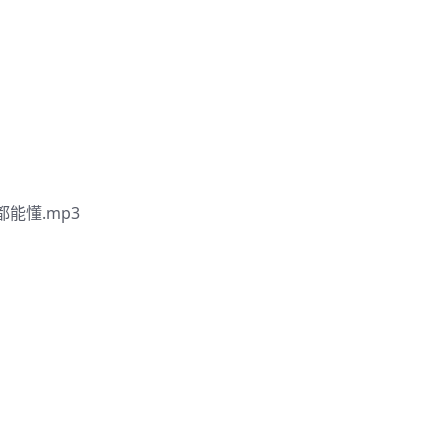
能懂.mp3