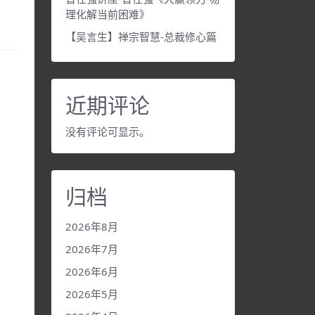
理化解当前困难》
【吴言生】禅宗智慧-总裁修心篇
近期评论
没有评论可显示。
归档
2026年8月
2026年7月
2026年6月
2026年5月