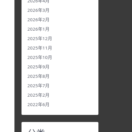
2026年4月
2026年3月
2026年2月
2026年1月
2025年12月
2025年11月
2025年10月
2025年9月
2025年8月
2025年7月
2025年2月
2022年6月