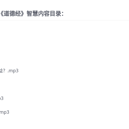
《道德经》智慧内容目录：
？.mp3
3
mp3