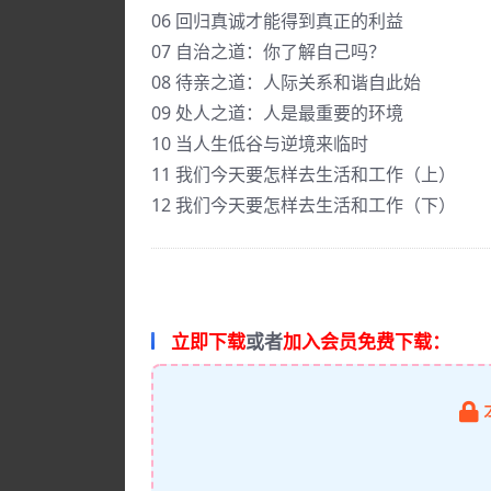
06 回归真诚才能得到真正的利益
07 自治之道：你了解自己吗？
08 待亲之道：人际关系和谐自此始
09 处人之道：人是最重要的环境
10 当人生低谷与逆境来临时
11 我们今天要怎样去生活和工作（上）
12 我们今天要怎样去生活和工作（下）
立即下载
或者
加入会员免费下载：