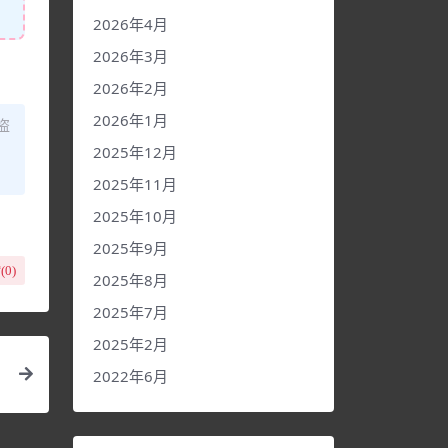
2026年4月
2026年3月
2026年2月
2026年1月
盗
2025年12月
2025年11月
2025年10月
2025年9月
(
0
)
2025年8月
2025年7月
2025年2月
2022年6月