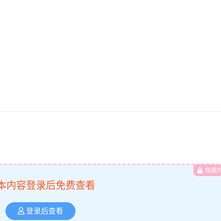
隐藏
本内容登录后免费查看
登录后查看