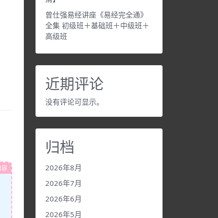
曾仕强易经讲座《易经完全通》
全集 初级班＋基础班＋中级班＋
高级班
近期评论
没有评论可显示。
归档
2026年8月
内容
2026年7月
2026年6月
2026年5月