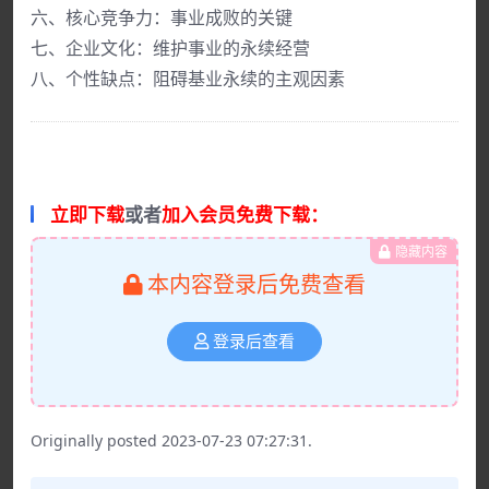
六、核心竞争力：事业成败的关键
七、企业文化：维护事业的永续经营
八、个性缺点：阻碍基业永续的主观因素
立即下载
或者
加入会员免费下载：
隐藏内容
本内容登录后免费查看
登录后查看
Originally posted 2023-07-23 07:27:31.