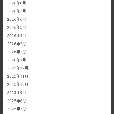
2026年8月
2026年7月
2026年6月
2026年5月
2026年4月
2026年3月
2026年2月
2026年1月
2025年12月
2025年11月
2025年10月
2025年9月
2025年8月
2025年7月