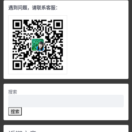
遇到问题，请联系客服：
搜索
搜索