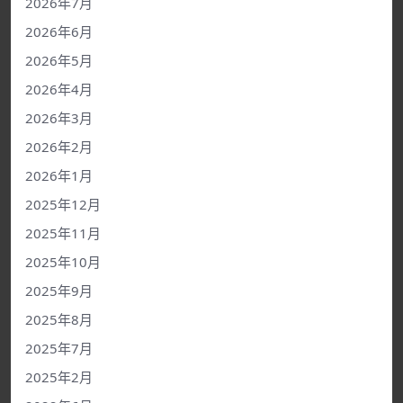
2026年7月
2026年6月
2026年5月
2026年4月
2026年3月
2026年2月
2026年1月
2025年12月
2025年11月
2025年10月
2025年9月
2025年8月
2025年7月
2025年2月