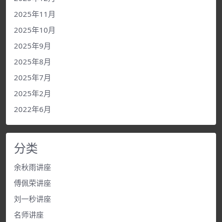
2025年11月
2025年10月
2025年9月
2025年8月
2025年7月
2025年2月
2022年6月
分类
余秋雨讲座
傅佩荣讲座
刘一秒讲座
名师讲座