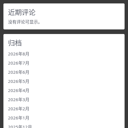
近期评论
没有评论可显示。
归档
2026年8月
2026年7月
2026年6月
2026年5月
2026年4月
2026年3月
2026年2月
2026年1月
2025年12月