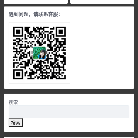
遇到问题，请联系客服：
搜索
搜索