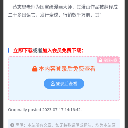
蔡志忠老师为国宝级漫画大师，其漫画作品被翻译成
二十多国语言，发行全球，行销数千万册，其“
立即下载
或者
加入会员免费下载：
隐藏内容
本内容登录后免费查看
登录后查看
Originally posted 2023-07-17 14:16:42.
声明：本站所有文章，如无特殊说明或标注，均为本站原