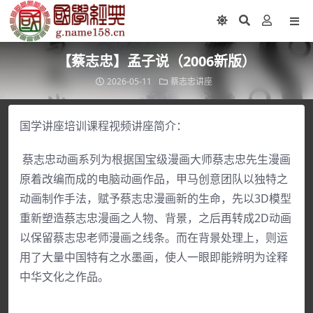
【蔡志忠】孟子说（2006新版）
2026-05-11
蔡志忠讲座
国学讲座培训课程视频讲座简介：
蔡志忠动画系列为根据国宝级漫画大师蔡志忠先生漫画
原着改编而成的电脑动画作品，甲马创意团队以独特之
动画制作手法，赋予蔡志忠漫画新的生命，先以3D模型
重新塑造蔡志忠漫画之人物、背景，之后再转成2D动画
以保留蔡志忠老师漫画之线条。而在背景处理上，则运
用了大量中国特有之水墨画，使人一眼即能辨明为诠释
中华文化之作品。