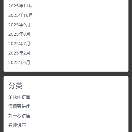
2025年11月
2025年10月
2025年9月
2025年8月
2025年7月
2025年2月
2022年6月
分类
余秋雨讲座
傅佩荣讲座
刘一秒讲座
名师讲座