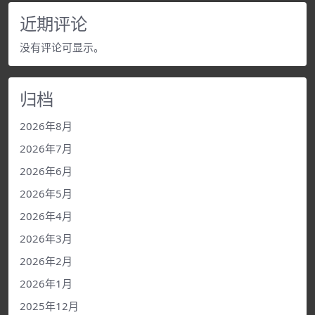
近期评论
没有评论可显示。
归档
2026年8月
2026年7月
2026年6月
2026年5月
2026年4月
2026年3月
2026年2月
2026年1月
2025年12月