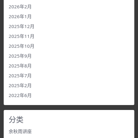
2026年2月
2026年1月
2025年12月
2025年11月
2025年10月
2025年9月
2025年8月
2025年7月
2025年2月
2022年6月
分类
余秋雨讲座