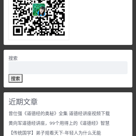
搜索
搜索
近期文章
曾仕强《道德经的奥秘》全集 道德经讲座视频下载
黄向军道德经讲座，99个用得上的《道德经》智慧
【传统国学】弟子规看天下-年轻人为什么无能