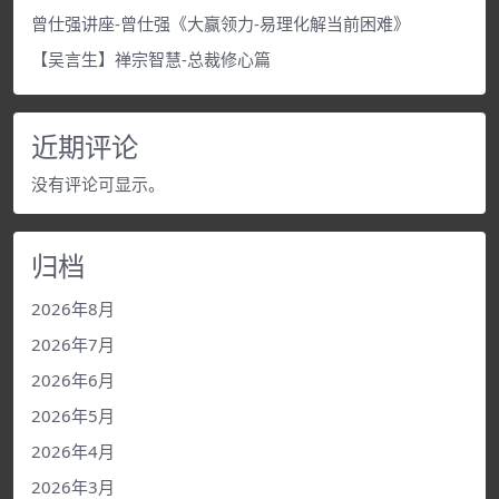
曾仕强讲座-曾仕强《大赢领力-易理化解当前困难》
【吴言生】禅宗智慧-总裁修心篇
近期评论
没有评论可显示。
归档
2026年8月
2026年7月
2026年6月
2026年5月
2026年4月
2026年3月