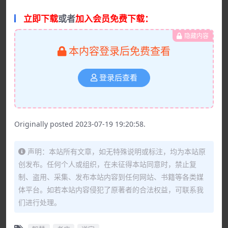
立即下载
或者
加入会员免费下载：
隐藏内容
本内容登录后免费查看
登录后查看
Originally posted 2023-07-19 19:20:58.
声明：本站所有文章，如无特殊说明或标注，均为本站原
创发布。任何个人或组织，在未征得本站同意时，禁止复
制、盗用、采集、发布本站内容到任何网站、书籍等各类媒
体平台。如若本站内容侵犯了原著者的合法权益，可联系我
们进行处理。