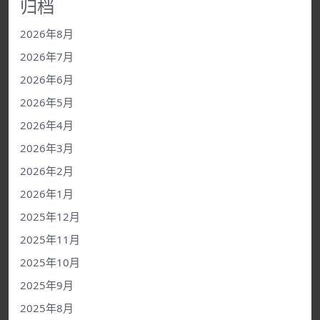
归档
2026年8月
2026年7月
2026年6月
2026年5月
2026年4月
2026年3月
2026年2月
2026年1月
2025年12月
2025年11月
2025年10月
2025年9月
2025年8月