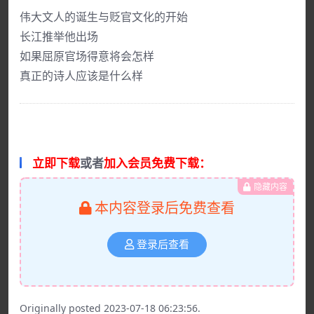
伟大文人的诞生与贬官文化的开始
长江推举他出场
如果屈原官场得意将会怎样
真正的诗人应该是什么样
立即下载
或者
加入会员免费下载：
隐藏内容
本内容登录后免费查看
登录后查看
Originally posted 2023-07-18 06:23:56.