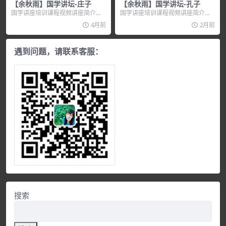
【余秋雨】国学讲坛-庄子
【余秋雨】国学讲坛-孔子
国学讲座培训课程视频讲座简介：
国学讲座培训课程视频讲座简介：
余秋雨-国学讲坛-庄子 立即下载或
《国学讲坛：孔子 主讲人余秋雨》
4月前
2月前
者加入会员免费...
内容介绍： &n...
遇到问题，请联系客服：
搜索