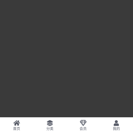
首页
分类
会员
我的