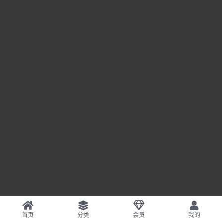
首页
分类
会员
我的