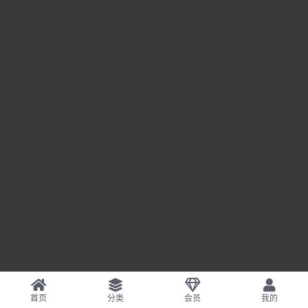
首页
分类
会员
我的