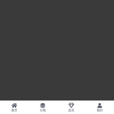
首页
分类
会员
我的