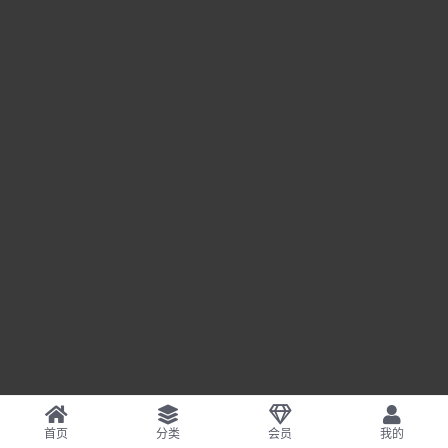
首页
分类
会员
我的