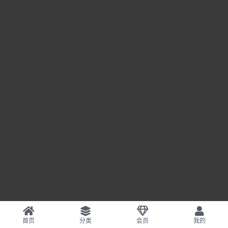
首页
分类
会员
我的