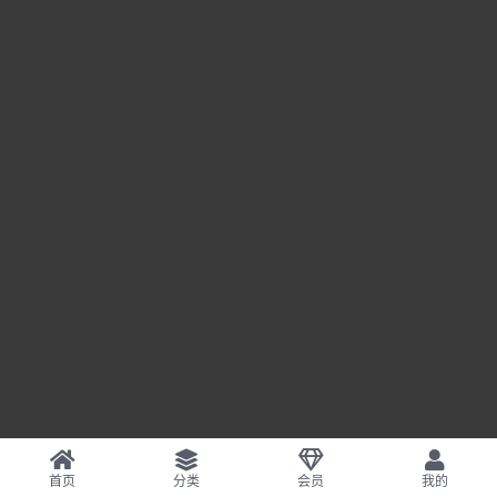
首页
分类
会员
我的