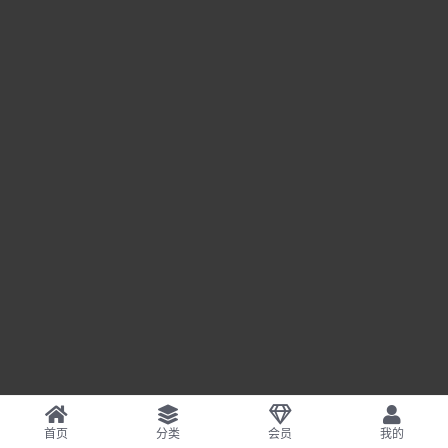
首页
分类
会员
我的