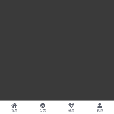
首页
分类
会员
我的