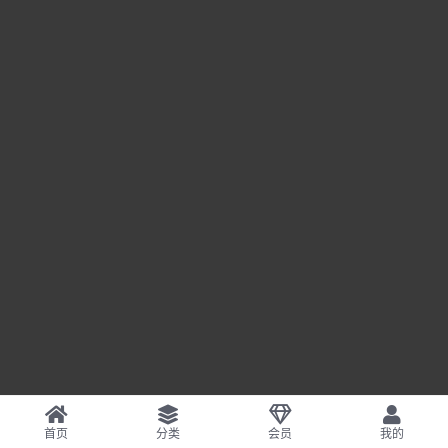
首页
分类
会员
我的