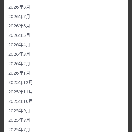
2026年8月
2026年7月
2026年6月
2026年5月
2026年4月
2026年3月
2026年2月
2026年1月
2025年12月
2025年11月
2025年10月
2025年9月
2025年8月
2025年7月