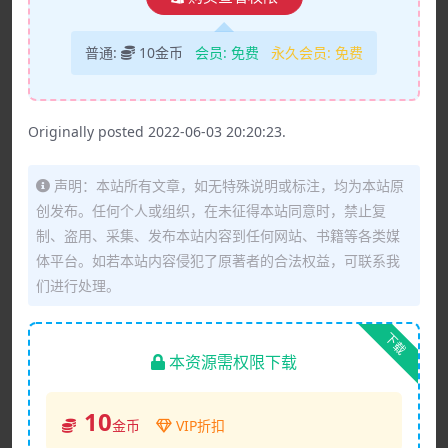
普通:
10金币
会员:
免费
永久会员:
免费
Originally posted 2022-06-03 20:20:23.
声明：本站所有文章，如无特殊说明或标注，均为本站原
创发布。任何个人或组织，在未征得本站同意时，禁止复
制、盗用、采集、发布本站内容到任何网站、书籍等各类媒
体平台。如若本站内容侵犯了原著者的合法权益，可联系我
们进行处理。
下载
本资源需权限下载
10
金币
VIP折扣