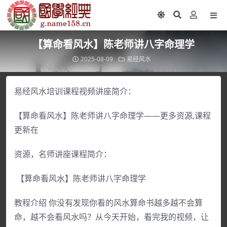
【算命看风水】陈老师讲八字命理学
2025-08-09
易经风水
易经风水培训课程视频讲座简介：
【算命看风水】陈老师讲八字命理学——更多资源,课程
更新在
资源，名师讲座课程简介：
【算命看风水】陈老师讲八字命理学
教程介绍 你没有发现你看的风水算命书越多越不会算
命，越不会看风水吗？从今天开始，看完我的视频，让