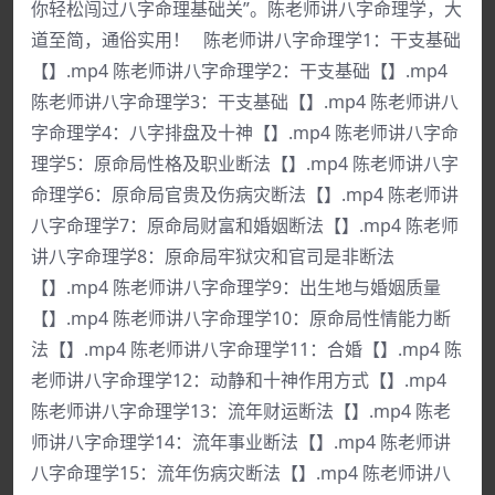
你轻松闯过八字命理基础关”。陈老师讲八字命理学，大
道至简，通俗实用！ 陈老师讲八字命理学1：干支基础
【】.mp4 陈老师讲八字命理学2：干支基础【】.mp4
陈老师讲八字命理学3：干支基础【】.mp4 陈老师讲八
字命理学4：八字排盘及十神【】.mp4 陈老师讲八字命
理学5：原命局性格及职业断法【】.mp4 陈老师讲八字
命理学6：原命局官贵及伤病灾断法【】.mp4 陈老师讲
八字命理学7：原命局财富和婚姻断法【】.mp4 陈老师
讲八字命理学8：原命局牢狱灾和官司是非断法
【】.mp4 陈老师讲八字命理学9：出生地与婚姻质量
【】.mp4 陈老师讲八字命理学10：原命局性情能力断
法【】.mp4 陈老师讲八字命理学11：合婚【】.mp4 陈
老师讲八字命理学12：动静和十神作用方式【】.mp4
陈老师讲八字命理学13：流年财运断法【】.mp4 陈老
师讲八字命理学14：流年事业断法【】.mp4 陈老师讲
八字命理学15：流年伤病灾断法【】.mp4 陈老师讲八