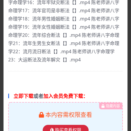
字命理学16：流年牢狱灾断法【】.mp4 陈老师讲八字
命理学17：流年官司是非断法【】.mp4 陈老师讲八字
命理学18：流年男性婚姻断法【】.mp4 陈老师讲八字
命理学19：流年女性婚姻断法【】.mp4 陈老师讲八字
命理学20：流年综合断法【】.mp4 陈老师讲八字命理
学21：流年生男生女断法【】.mp4 陈老师讲八字命理
学22：流月流日断法【】.mp4 陈老师讲八字命理学
23：大运断法及流年解灾【】.mp4
立即下载
或者
加入会员免费下载：
隐藏内容
本内容需权限查看
购买查看权限