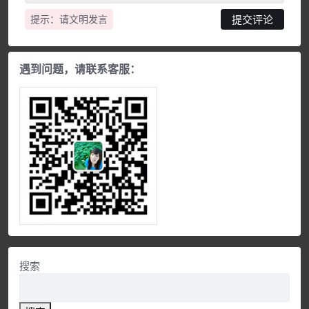
提示：请文明发言
遇到问题，请联系客服：
搜索