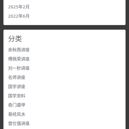
2025年2月
2022年6月
分类
余秋雨讲座
傅佩荣讲座
刘一秒讲座
名师讲座
国学讲座
国学资料
奇门遁甲
易经风水
曾仕强讲座