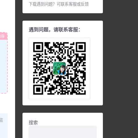
下载遇到问题？可联系客服或反馈
遇到问题，请联系客服：
内容
盗
搜索