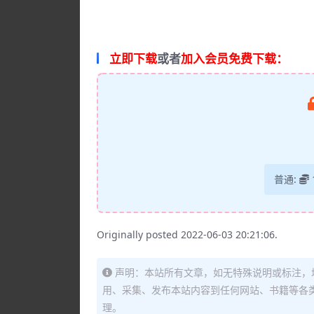
立即下载
或者
加入会员免费下载：
普通:
Originally posted 2022-06-03 20:21:06.
声明：本站所有文章，如无特殊说明或标注，
用、采集、发布本站内容到任何网站、书籍等各
理。