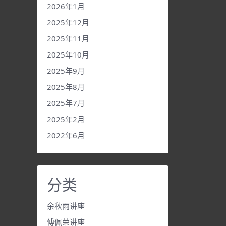
2026年1月
2025年12月
2025年11月
2025年10月
2025年9月
2025年8月
2025年7月
2025年2月
2022年6月
分类
余秋雨讲座
傅佩荣讲座