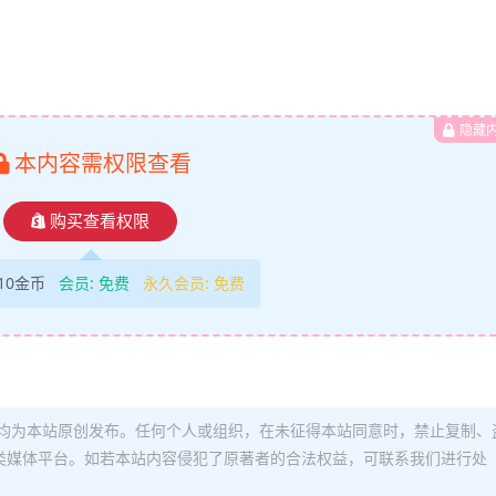
隐藏
本内容需权限查看
购买查看权限
10金币
会员:
免费
永久会员:
免费
均为本站原创发布。任何个人或组织，在未征得本站同意时，禁止复制、
类媒体平台。如若本站内容侵犯了原著者的合法权益，可联系我们进行处