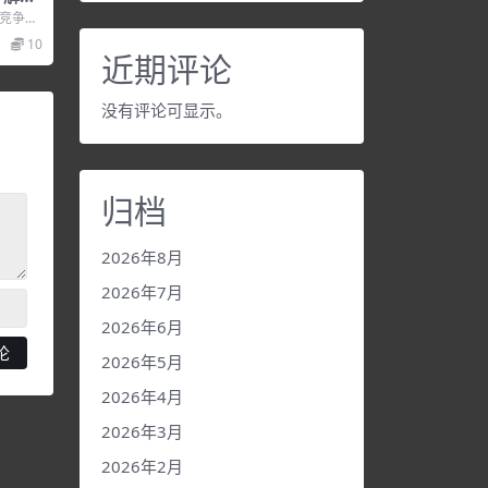
码竞争，
视频教
10
.
近期评论
没有评论可显示。
归档
2026年8月
2026年7月
2026年6月
2026年5月
2026年4月
2026年3月
2026年2月