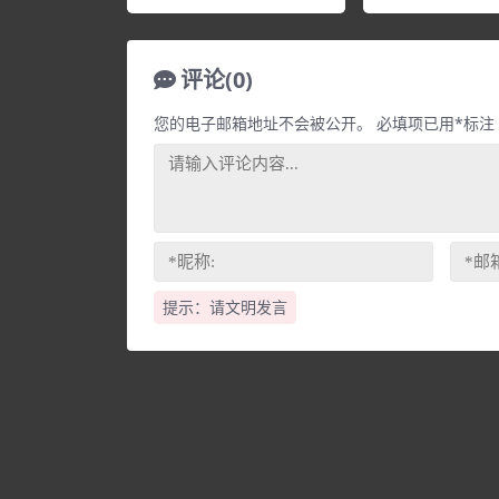
评论(0)
您的电子邮箱地址不会被公开。
必填项已用
*
标注
提示：请文明发言