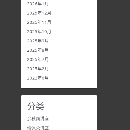
2026年1月
2025年12月
2025年11月
2025年10月
2025年9月
2025年8月
2025年7月
2025年2月
2022年6月
分类
余秋雨讲座
傅佩荣讲座