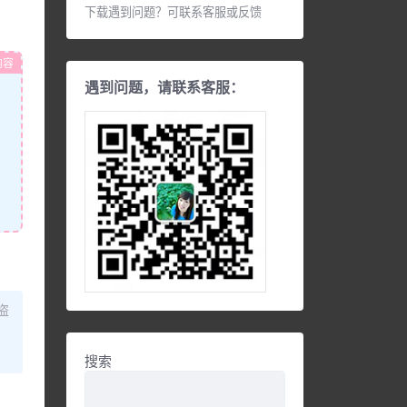
下载遇到问题？可联系客服或反馈
内容
遇到问题，请联系客服：
盗
搜索