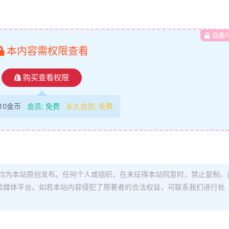
隐藏
本内容需权限查看
购买查看权限
10金币
会员:
免费
永久会员:
免费
均为本站原创发布。任何个人或组织，在未征得本站同意时，禁止复制、
类媒体平台。如若本站内容侵犯了原著者的合法权益，可联系我们进行处