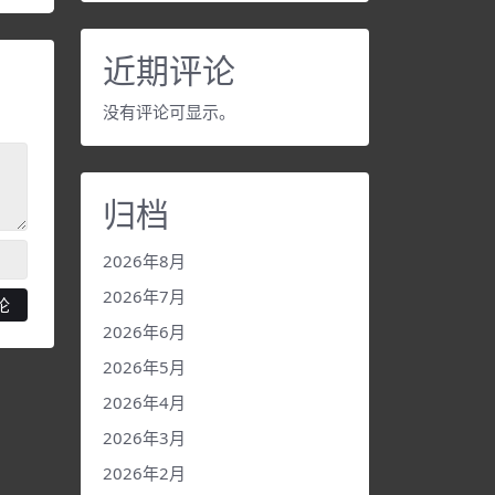
近期评论
没有评论可显示。
归档
2026年8月
2026年7月
2026年6月
2026年5月
2026年4月
2026年3月
2026年2月