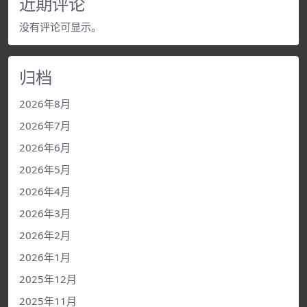
近期评论
没有评论可显示。
归档
2026年8月
2026年7月
2026年6月
2026年5月
2026年4月
2026年3月
2026年2月
2026年1月
2025年12月
2025年11月