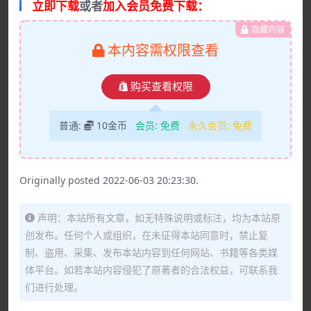
立即下载
或者
加入会员免费下载：
隐藏内容
本内容需权限查看
购买查看权限
普通:
10金币
会员:
免费
永久会员:
免费
Originally posted 2022-06-03 20:23:30.
声明：本站所有文章，如无特殊说明或标注，均为本站原
创发布。任何个人或组织，在未征得本站同意时，禁止复
制、盗用、采集、发布本站内容到任何网站、书籍等各类媒
体平台。如若本站内容侵犯了原著者的合法权益，可联系我
们进行处理。