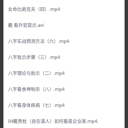
女命比肩克夫（四）.mp4
戴 看升官提示.avi
八字实战预测方法（六）.mp4
八字批示步骤（三）.mp4
八字理论与批示（二）.mp4
八字看食神制杀（八）.mp4
八字看身体疾病（七）.mp4
04戴贵枕（自在道人）如何看是企业家.mp4.