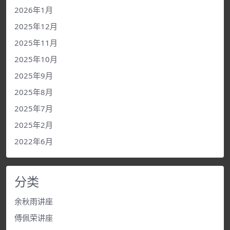
2026年1月
2025年12月
2025年11月
2025年10月
2025年9月
2025年8月
2025年7月
2025年2月
2022年6月
分类
余秋雨讲座
傅佩荣讲座