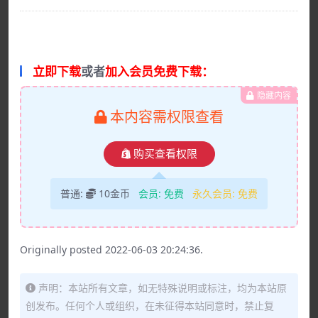
立即下载
或者
加入会员免费下载：
隐藏内容
本内容需权限查看
购买查看权限
普通:
10金币
会员:
免费
永久会员:
免费
Originally posted 2022-06-03 20:24:36.
声明：本站所有文章，如无特殊说明或标注，均为本站原
创发布。任何个人或组织，在未征得本站同意时，禁止复