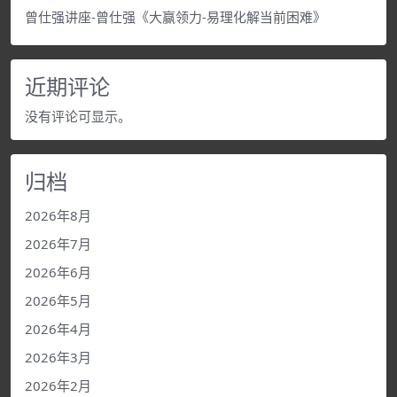
曾仕强讲座-曾仕强《大赢领力-易理化解当前困难》
近期评论
没有评论可显示。
归档
2026年8月
2026年7月
2026年6月
2026年5月
2026年4月
2026年3月
2026年2月