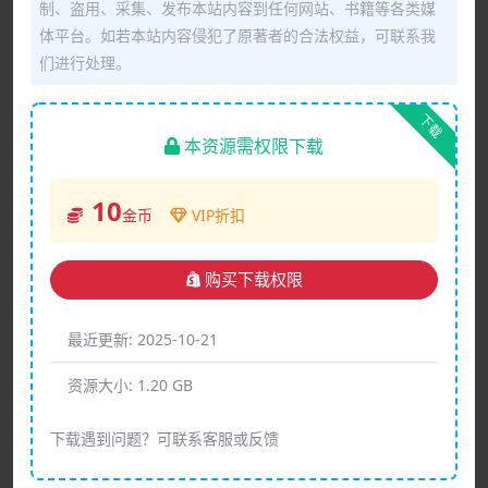
制、盗用、采集、发布本站内容到任何网站、书籍等各类媒
体平台。如若本站内容侵犯了原著者的合法权益，可联系我
们进行处理。
下载
本资源需权限下载
10
金币
VIP折扣
购买下载权限
最近更新:
2025-10-21
资源大小:
1.20 GB
下载遇到问题？可联系客服或反馈