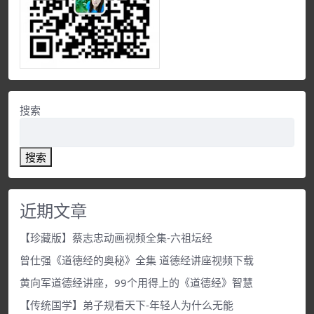
搜索
搜索
近期文章
【珍藏版】蔡志忠动画视频全集-六祖坛经
曾仕强《道德经的奥秘》全集 道德经讲座视频下载
黄向军道德经讲座，99个用得上的《道德经》智慧
【传统国学】弟子规看天下-年轻人为什么无能