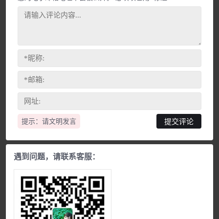
提示：请文明发言
遇到问题，请联系客服：