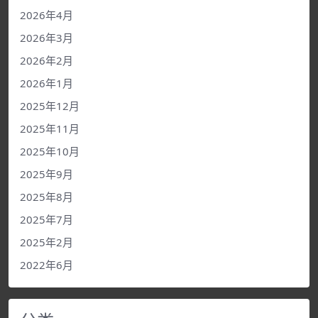
2026年4月
2026年3月
2026年2月
2026年1月
2025年12月
2025年11月
2025年10月
2025年9月
2025年8月
2025年7月
2025年2月
2022年6月