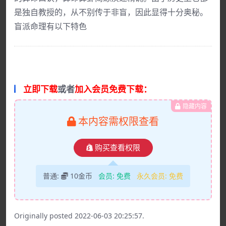
是独自教授的，从不别传于非盲，因此显得十分奥秘。
盲派命理有以下特色
立即下载
或者
加入会员免费下载：
隐藏内容
本内容需权限查看
购买查看权限
普通:
10金币
会员:
免费
永久会员:
免费
Originally posted 2022-06-03 20:25:57.