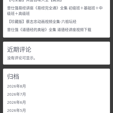
曾仕强易经讲座《易经完全通》全集 初级班＋基础班＋中
级班＋高级班
【珍藏版】蔡志忠动画视频全集-六祖坛经
曾仕强《道德经的奥秘》全集 道德经讲座视频下载
近期评论
没有评论可显示。
归档
2026年8月
2026年7月
2026年6月
2026年5月