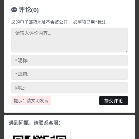
评论(0)
您的电子邮箱地址不会被公开。
必填项已用
*
标注
提示：请文明发言
遇到问题，请联系客服：