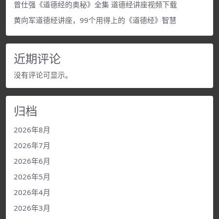
曾仕强《道德经的奥秘》全集 道德经讲座视频下载
黄向军道德经讲座，99个用得上的《道德经》智慧
近期评论
没有评论可显示。
归档
2026年8月
2026年7月
2026年6月
2026年5月
2026年4月
2026年3月