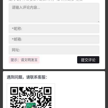
提示：请文明发言
遇到问题，请联系客服：