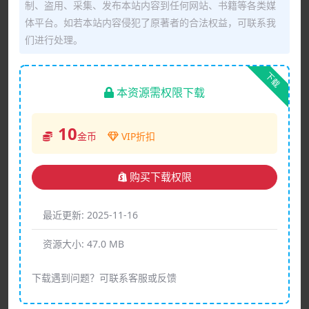
制、盗用、采集、发布本站内容到任何网站、书籍等各类媒
体平台。如若本站内容侵犯了原著者的合法权益，可联系我
们进行处理。
下载
本资源需权限下载
10
金币
VIP折扣
购买下载权限
最近更新:
2025-11-16
资源大小:
47.0 MB
下载遇到问题？可联系客服或反馈