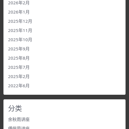
2026年2月
2026年1月
2025年12月
2025年11月
2025年10月
2025年9月
2025年8月
2025年7月
2025年2月
2022年6月
分类
余秋雨讲座
傅佩荣讲座