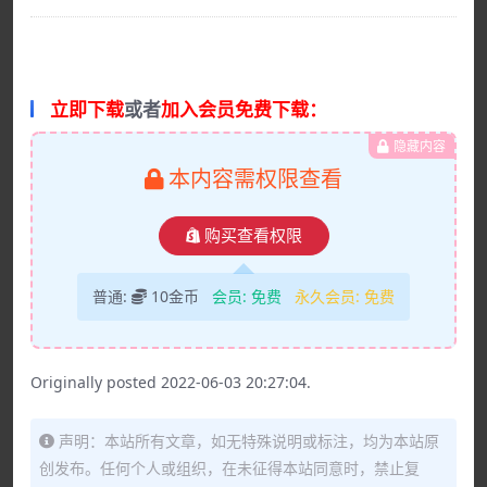
立即下载
或者
加入会员免费下载：
隐藏内容
本内容需权限查看
购买查看权限
普通:
10金币
会员:
免费
永久会员:
免费
Originally posted 2022-06-03 20:27:04.
声明：本站所有文章，如无特殊说明或标注，均为本站原
创发布。任何个人或组织，在未征得本站同意时，禁止复