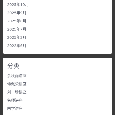
2025年10月
2025年9月
2025年8月
2025年7月
2025年2月
2022年6月
分类
余秋雨讲座
傅佩荣讲座
刘一秒讲座
名师讲座
国学讲座