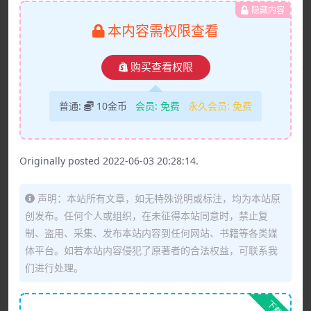
隐藏内容
本内容需权限查看
购买查看权限
普通:
10金币
会员:
免费
永久会员:
免费
Originally posted 2022-06-03 20:28:14.
声明：本站所有文章，如无特殊说明或标注，均为本站原
创发布。任何个人或组织，在未征得本站同意时，禁止复
制、盗用、采集、发布本站内容到任何网站、书籍等各类媒
体平台。如若本站内容侵犯了原著者的合法权益，可联系我
们进行处理。
下载