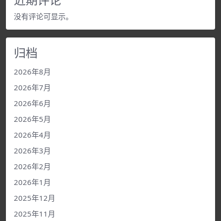
没有评论可显示。
归档
2026年8月
2026年7月
2026年6月
2026年5月
2026年4月
2026年3月
2026年2月
2026年1月
2025年12月
2025年11月