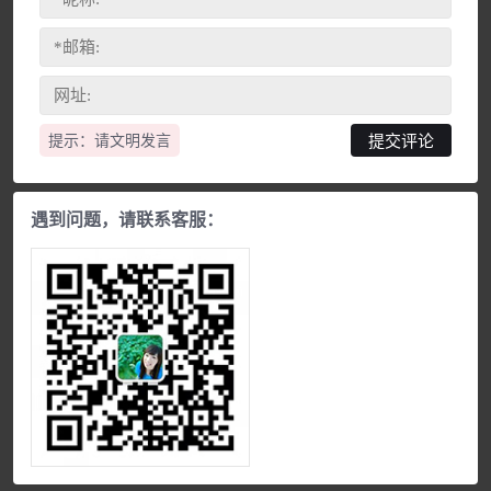
提示：请文明发言
遇到问题，请联系客服：