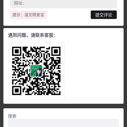
提示：请文明发言
遇到问题，请联系客服：
搜索