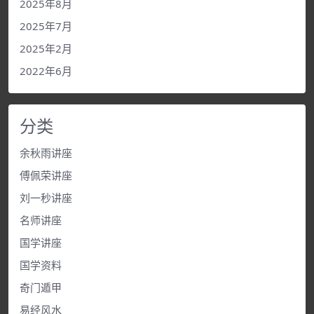
2025年8月
2025年7月
2025年2月
2022年6月
分类
余秋雨讲座
傅佩荣讲座
刘一秒讲座
名师讲座
国学讲座
国学资料
奇门遁甲
易经风水