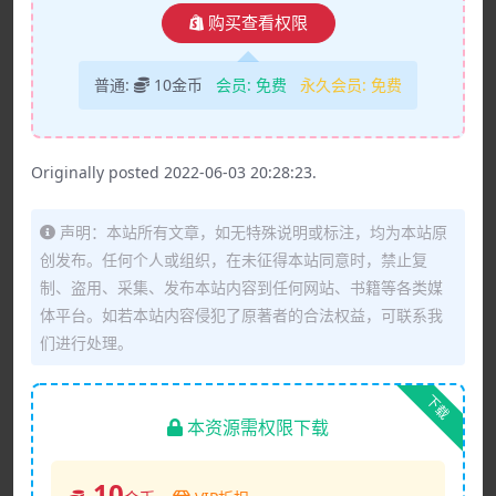
购买查看权限
普通:
10金币
会员:
免费
永久会员:
免费
Originally posted 2022-06-03 20:28:23.
声明：本站所有文章，如无特殊说明或标注，均为本站原
创发布。任何个人或组织，在未征得本站同意时，禁止复
制、盗用、采集、发布本站内容到任何网站、书籍等各类媒
体平台。如若本站内容侵犯了原著者的合法权益，可联系我
们进行处理。
下载
本资源需权限下载
10