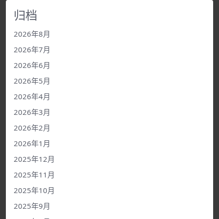
归档
2026年8月
2026年7月
2026年6月
2026年5月
2026年4月
2026年3月
2026年2月
2026年1月
2025年12月
2025年11月
2025年10月
2025年9月