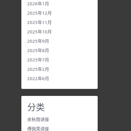
2026年1月
2025年12月
2025年11月
2025年10月
2025年9月
2025年8月
2025年7月
2025年2月
2022年6月
分类
余秋雨讲座
傅佩荣讲座