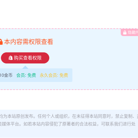
隐藏
本内容需权限查看
购买查看权限
10金币
会员:
免费
永久会员:
免费
均为本站原创发布。任何个人或组织，在未征得本站同意时，禁止复制、
类媒体平台。如若本站内容侵犯了原著者的合法权益，可联系我们进行处