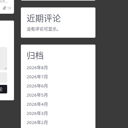
风水过
训课程
10
..
近期评论
没有评论可显示。
归档
2026年8月
2026年7月
2026年6月
2026年5月
2026年4月
2026年3月
2026年2月