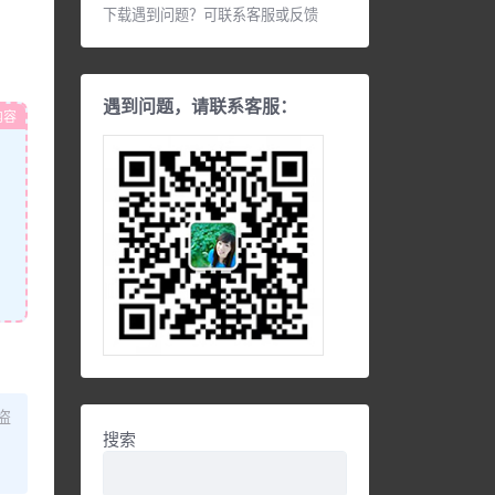
下载遇到问题？可联系客服或反馈
遇到问题，请联系客服：
内容
盗
搜索