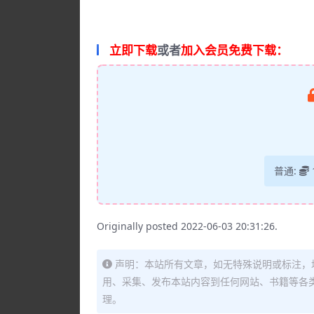
立即下载
或者
加入会员免费下载：
普通:
Originally posted 2022-06-03 20:31:26.
声明：本站所有文章，如无特殊说明或标注，
用、采集、发布本站内容到任何网站、书籍等各
理。