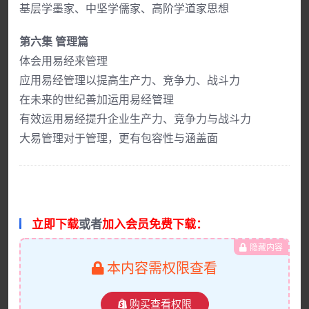
基层学墨家、中坚学儒家、高阶学道家思想
第六集 管理篇
体会用易经来管理
应用易经管理以提高生产力、竞争力、战斗力
在未来的世纪善加运用易经管理
有效运用易经提升企业生产力、竞争力与战斗力
大易管理对于管理，更有包容性与涵盖面
立即下载
或者
加入会员免费下载：
隐藏内容
本内容需权限查看
购买查看权限