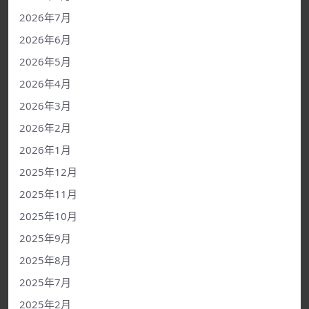
2026年7月
2026年6月
2026年5月
2026年4月
2026年3月
2026年2月
2026年1月
2025年12月
2025年11月
2025年10月
2025年9月
2025年8月
2025年7月
2025年2月