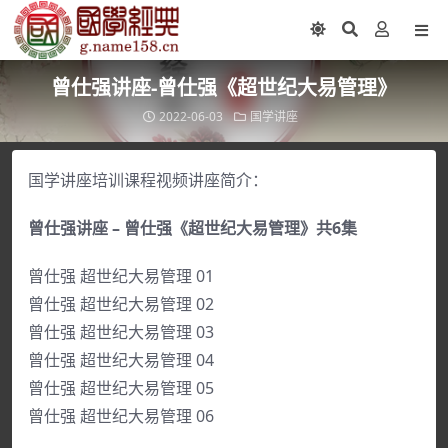
曾仕强讲座-曾仕强《超世纪大易管理》
2022-06-03
国学讲座
国学讲座培训课程视频讲座简介：
曾仕强讲座 – 曾仕强《超世纪大易管理》共6集
曾仕强 超世纪大易管理 01
曾仕强 超世纪大易管理 02
曾仕强 超世纪大易管理 03
曾仕强 超世纪大易管理 04
曾仕强 超世纪大易管理 05
曾仕强 超世纪大易管理 06