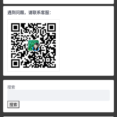
遇到问题，请联系客服：
搜索
搜索