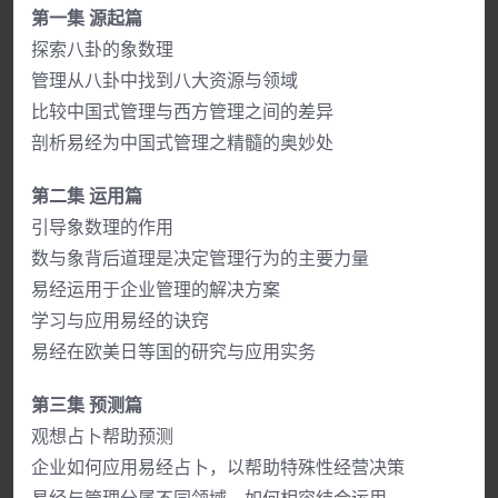
第一集 源起篇
探索八卦的象数理
管理从八卦中找到八大资源与领域
比较中国式管理与西方管理之间的差异
剖析易经为中国式管理之精髓的奥妙处
第二集 运用篇
引导象数理的作用
数与象背后道理是决定管理行为的主要力量
易经运用于企业管理的解决方案
学习与应用易经的诀窍
易经在欧美日等国的研究与应用实务
第三集 预测篇
观想占卜帮助预测
企业如何应用易经占卜，以帮助特殊性经营决策