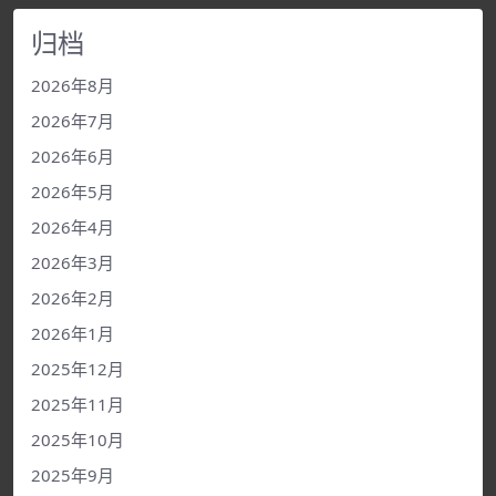
归档
2026年8月
2026年7月
2026年6月
2026年5月
2026年4月
2026年3月
2026年2月
2026年1月
2025年12月
2025年11月
2025年10月
2025年9月