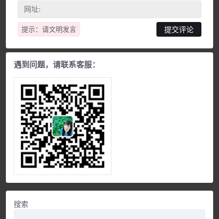
提示：请文明发言
遇到问题，请联系客服：
搜索