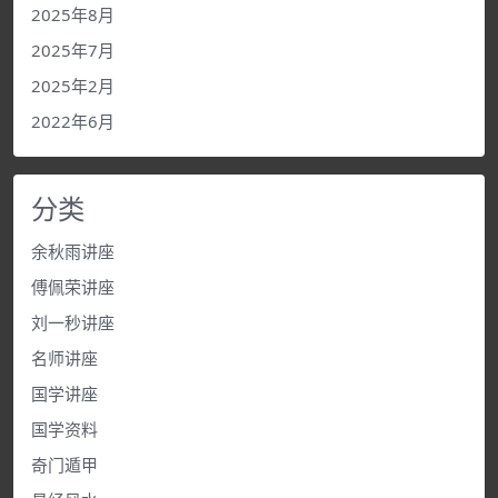
2025年8月
2025年7月
2025年2月
2022年6月
分类
余秋雨讲座
傅佩荣讲座
刘一秒讲座
名师讲座
国学讲座
国学资料
奇门遁甲