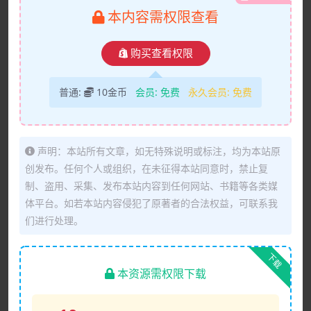
本内容需权限查看
购买查看权限
普通:
10金币
会员:
免费
永久会员:
免费
声明：本站所有文章，如无特殊说明或标注，均为本站原
创发布。任何个人或组织，在未征得本站同意时，禁止复
制、盗用、采集、发布本站内容到任何网站、书籍等各类媒
体平台。如若本站内容侵犯了原著者的合法权益，可联系我
们进行处理。
下载
本资源需权限下载