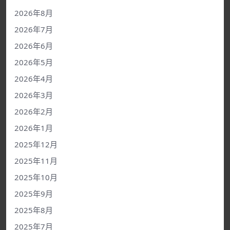
2026年8月
2026年7月
2026年6月
2026年5月
2026年4月
2026年3月
2026年2月
2026年1月
2025年12月
2025年11月
2025年10月
2025年9月
2025年8月
2025年7月