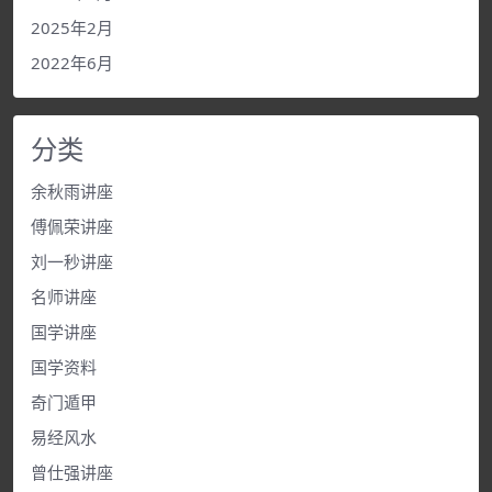
2025年2月
2022年6月
分类
余秋雨讲座
傅佩荣讲座
刘一秒讲座
名师讲座
国学讲座
国学资料
奇门遁甲
易经风水
曾仕强讲座