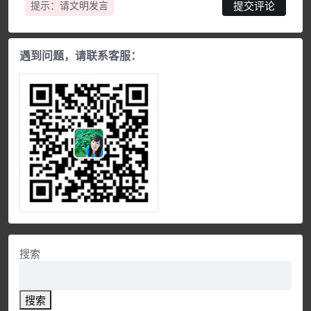
提示：请文明发言
遇到问题，请联系客服：
搜索
搜索