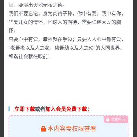
间，要演出天地无私之德。
我们不要忘记，身为炎黄子孙，你中有我，我中有你，
华夏儿女的情怀，地球人的期待，需要仁慈大爱的胸
怀。
只要心中有爱，幸福就在手边；只要人人心中都有爱，
“老吾老以及人之老，幼吾幼以及人之幼”的大同世界、
和谐社会就在眼前！
立即下载
或者
加入会员免费下载：
隐藏内容
本内容需权限查看