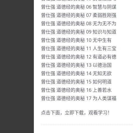
曾仕强 道德经的奥秘 06 智慧与阴谋
曾仕强 道德经的奥秘 07 柔弱胜刚强
曾仕强 道德经的奥秘 08 无为无不为
曾仕强 道德经的奥秘 09 知识与知道
曾仕强 道德经的奥秘 10 无中生有
曾仕强 道德经的奥秘 11 人生有三宝
曾仕强 道德经的奥秘 12 有道必有德
曾仕强 道德经的奥秘 13 以德治国
曾仕强 道德经的奥秘 14 无知无欲
曾仕强 道德经的奥秘 15 如何明道
曾仕强 道德经的奥秘 16 上善若水
曾仕强 道德经的奥秘 17 为人类谋福
点击下面，立即下载，观看学习！