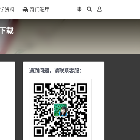
学资料
奇门遁甲
下载
遇到问题，请联系客服：