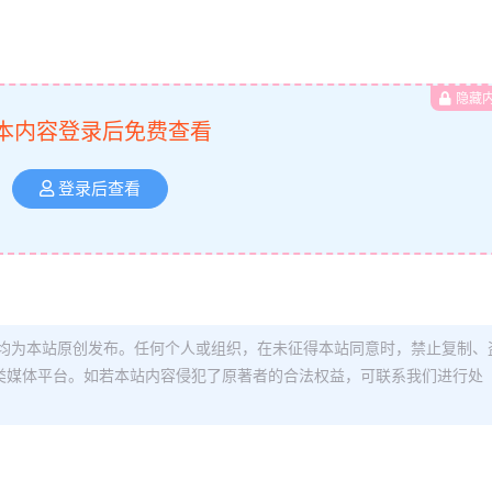
隐藏
本内容登录后免费查看
登录后查看
均为本站原创发布。任何个人或组织，在未征得本站同意时，禁止复制、
类媒体平台。如若本站内容侵犯了原著者的合法权益，可联系我们进行处