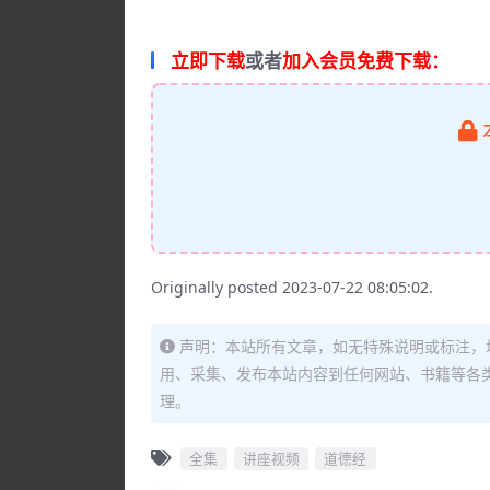
立即下载
或者
加入会员免费下载：
Originally posted 2023-07-22 08:05:02.
声明：本站所有文章，如无特殊说明或标注，
用、采集、发布本站内容到任何网站、书籍等各
理。
全集
讲座视频
道德经