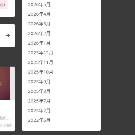
2026年5月
(
0
)
2026年4月
2026年3月
2026年2月
2026年1月
2025年12月
2025年11月
2025年10月
2025年9月
2025年8月
2025年7月
2025年2月
座简
2022年6月
 河南
4月前