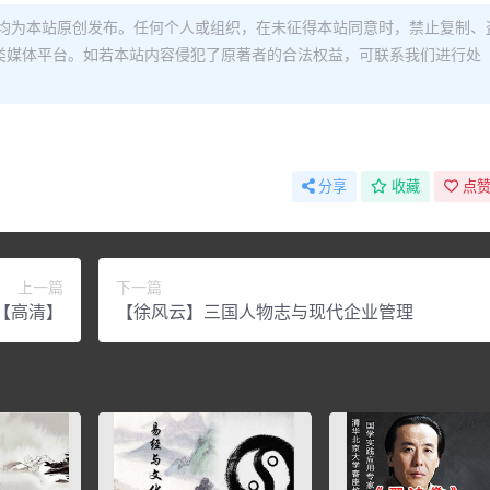
均为本站原创发布。任何个人或组织，在未征得本站同意时，禁止复制、
类媒体平台。如若本站内容侵犯了原著者的合法权益，可联系我们进行处
分享
收藏
点赞
上一篇
下一篇
【高清】
【徐风云】三国人物志与现代企业管理