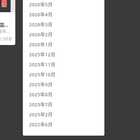
2026年5月
2026年4月
2026年3月
国学
》国学
座简
2026年2月
《国学之
3月前
.
2026年1月
2025年12月
2025年11月
2025年10月
2025年9月
2025年8月
2025年7月
2025年2月
2022年6月