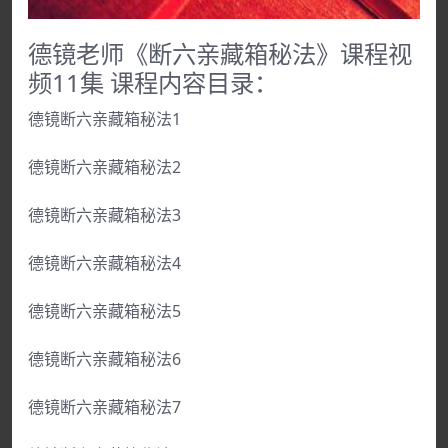
德镜老师《断六亲藏箱秘法》课程视
频11集 课程内容目录：
德镜断六亲藏箱秘法1
德镜断六亲藏箱秘法2
德镜断六亲藏箱秘法3
德镜断六亲藏箱秘法4
德镜断六亲藏箱秘法5
德镜断六亲藏箱秘法6
德镜断六亲藏箱秘法7