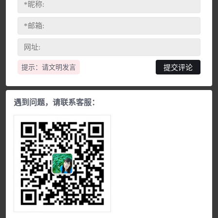
提示：请文明发言
遇到问题，请联系客服：