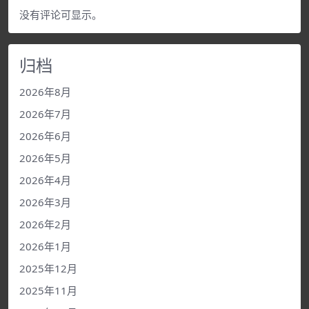
没有评论可显示。
归档
2026年8月
2026年7月
2026年6月
2026年5月
2026年4月
2026年3月
2026年2月
2026年1月
2025年12月
2025年11月