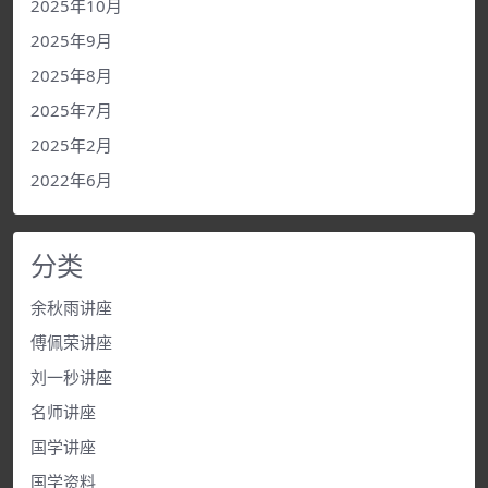
2025年10月
2025年9月
2025年8月
2025年7月
2025年2月
2022年6月
分类
余秋雨讲座
傅佩荣讲座
刘一秒讲座
名师讲座
国学讲座
国学资料