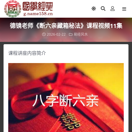
德镜老师《断六亲藏箱秘法》课程视频11集
2026-02-22
易经风水
课程讲座内容简介