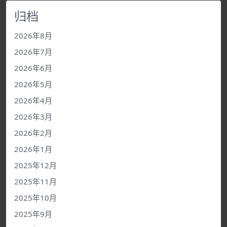
归档
2026年8月
2026年7月
2026年6月
2026年5月
2026年4月
2026年3月
2026年2月
2026年1月
2025年12月
2025年11月
2025年10月
2025年9月