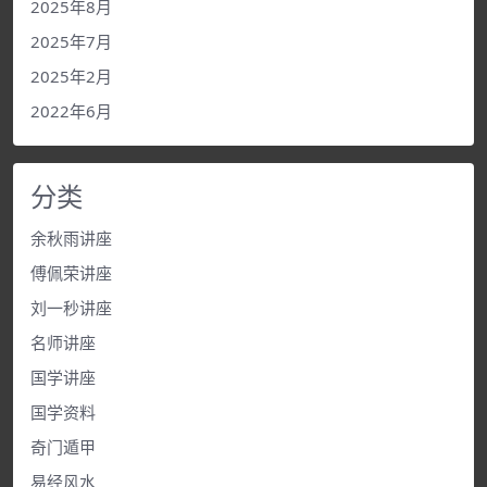
2025年8月
2025年7月
2025年2月
2022年6月
分类
余秋雨讲座
傅佩荣讲座
刘一秒讲座
名师讲座
国学讲座
国学资料
奇门遁甲
易经风水