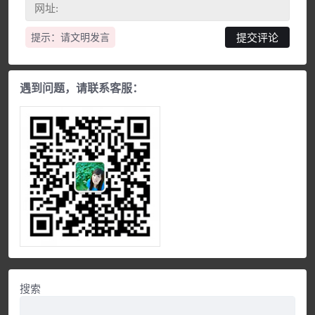
提示：请文明发言
遇到问题，请联系客服：
搜索