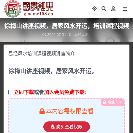
徐梅山讲座视频，居家风水开运，培训课程视频
2025-07-31
易经风水
易经风水培训课程视频讲座简介：
徐梅山讲座视频，居家风水开运，
立即下载
或者
加入会员免费下载：
隐藏内容
本内容需权限查看
购买查看权限