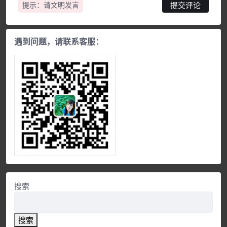
提示：请文明发言
遇到问题，请联系客服：
搜索
搜索