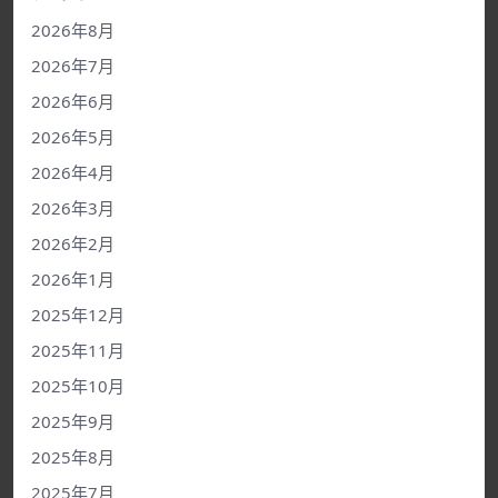
2026年8月
2026年7月
2026年6月
2026年5月
2026年4月
2026年3月
2026年2月
2026年1月
2025年12月
2025年11月
2025年10月
2025年9月
2025年8月
2025年7月