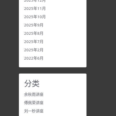
2025年12月
2025年11月
2025年10月
2025年9月
2025年8月
2025年7月
2025年2月
2022年6月
分类
余秋雨讲座
傅佩荣讲座
刘一秒讲座