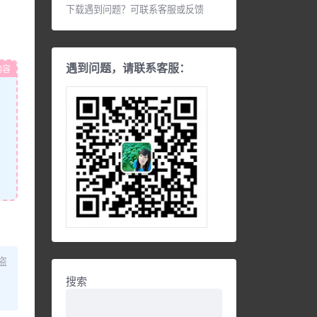
下载遇到问题？可联系客服或反馈
遇到问题，请联系客服：
内容
盗
搜索