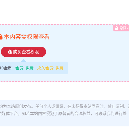
隐藏
本内容需权限查看
购买查看权限
10金币
会员:
免费
永久会员:
免费
均为本站原创发布。任何个人或组织，在未征得本站同意时，禁止复制、
类媒体平台。如若本站内容侵犯了原著者的合法权益，可联系我们进行处