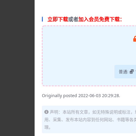
立即下载
或者
加入会员免费下载：
普通:
Originally posted 2022-06-03 20:29:28.
声明：本站所有文章，如无特殊说明或标注，
用、采集、发布本站内容到任何网站、书籍等各
理。