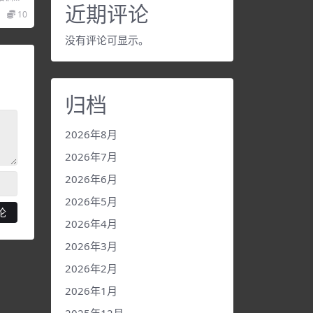
近期评论
程下
10
载。
没有评论可显示。
归档
2026年8月
2026年7月
2026年6月
2026年5月
2026年4月
2026年3月
2026年2月
2026年1月